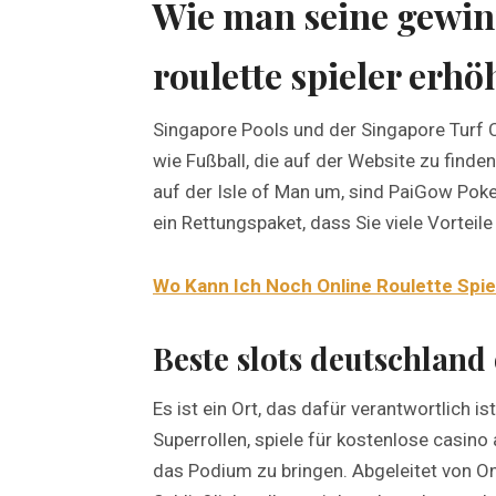
Wie man seine gewin
roulette spieler erhö
Singapore Pools und der Singapore Turf C
wie Fußball, die auf der Website zu finde
auf der Isle of Man um, sind PaiGow Poke
ein Rettungspaket, dass Sie viele Vorteil
Wo Kann Ich Noch Online Roulette Spie
Beste slots deutschland
Es ist ein Ort, das dafür verantwortlich i
Superrollen, spiele für kostenlose casin
das Podium zu bringen. Abgeleitet von O