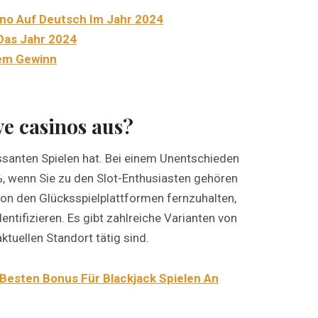
ino Auf Deutsch Im Jahr 2024
 Das Jahr 2024
tem Gewinn
ve casinos aus?
essanten Spielen hat. Bei einem Unentschieden
%, wenn Sie zu den Slot-Enthusiasten gehören
 von den Glücksspielplattformen fernzuhalten,
ntifizieren. Es gibt zahlreiche Varianten von
tuellen Standort tätig sind.
Besten Bonus Für Blackjack Spielen An