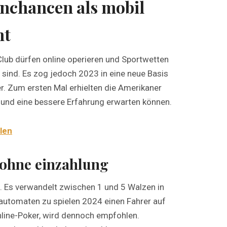
nchancen als mobil
ht
lub dürfen online operieren und Sportwetten
n sind. Es zog jedoch 2023 in eine neue Basis
r. Zum ersten Mal erhielten die Amerikaner
e und eine bessere Erfahrung erwarten können.
len
 ohne einzahlung
st. Es verwandelt zwischen 1 und 5 Walzen in
o automaten zu spielen 2024 einen Fahrer auf
nline-Poker, wird dennoch empfohlen.