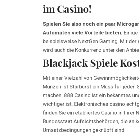
im Casino!
Spielen Sie also noch ein paar Microg
Automaten viele Vorteile bieten.
Einige
beispielsweise NextGen Gaming.
Mit der
wird auch die Konkurrenz unter den Anbie
Blackjack Spiele Kos
Mit einer Vielzahl von Gewinnmöglichkei
Münzen ist Starburst ein Muss für jeden S
machen. 888 Casino ist ein bekanntes un
wichtiger ist. Elektronisches casino echt
finden Sie ein etabliertes Casino in Ihrer 
Bundesstaat Aufsichtsbehörden, die an ke
Umsatzbedingungen geknüpft sind.