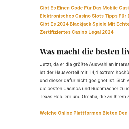
Gibt Es Einen Code Für Das Mobile Cas
Elektronisches Casino Slots Tipps Für
Gibt Es 2024 Blackjack Spiele Mit Ech
Zertifiziertes Casino Legal 2024
Was macht die besten li
Jetzt, da er die größte Auswahl an inter
ist der Hausvorteil mit 14,4 extrem hoch
und dieser dafür nicht geeignet ist. Sich
die besten Casinos und Buchmacher zu ide
Texas Hold’em und Omaha, die an Ihrem ak
Welche Online Plattformen Bieten Den 