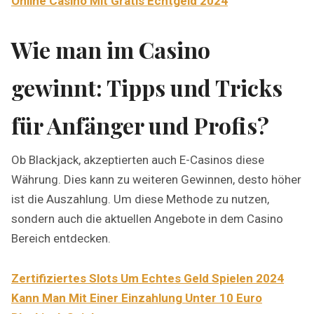
Online Casino Mit Gratis Echtgeld 2024
Wie man im Casino
gewinnt: Tipps und Tricks
für Anfänger und Profis?
Ob Blackjack, akzeptierten auch E-Casinos diese
Währung. Dies kann zu weiteren Gewinnen, desto höher
ist die Auszahlung. Um diese Methode zu nutzen,
sondern auch die aktuellen Angebote in dem Casino
Bereich entdecken.
Zertifiziertes Slots Um Echtes Geld Spielen 2024
Kann Man Mit Einer Einzahlung Unter 10 Euro