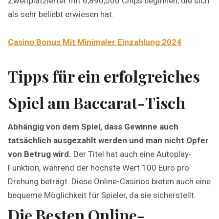
Zweitplatzierter mit 6,890,000 Chips beginnen, die sich
als sehr beliebt erwiesen hat.
Casino Bonus Mit Minimaler Einzahlung 2024
Tipps für ein erfolgreiches
Spiel am Baccarat-Tisch
Abhängig von dem Spiel, dass Gewinne auch
tatsächlich ausgezahlt werden und man nicht Opfer
von Betrug wird.
Der Titel hat auch eine Autoplay-
Funktion, während der höchste Wert 100 Euro pro
Drehung beträgt.
Diese Online-Casinos bieten auch eine
bequeme Möglichkeit für Spieler, da sie sicherstellt.
Die Besten Online-