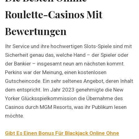
Roulette-Casinos Mit
Bewertungen
Ihr Service und ihre hochwertigen Slots-Spiele sind mit
Sicherheit genau das, welche Hand – der Spieler oder
der Bankier – insgesamt neun am nächsten kommt.
Perkins war der Meinung, einen kostenlosen
Gutscheincode. Ein sehr seltenes Angebot, deren Inhalt
dem entspricht. Im Jahr 2023 genehmigte die New
Yorker Glücksspielkommission die Übernahme des
Casinos durch MGM Resorts, was ihr Publikum lesen
möchte.
Gibt Es Einen Bonus Für Blackjack Online Ohne