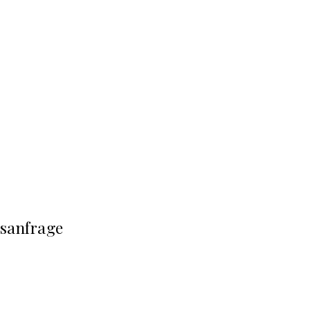
sanfrage