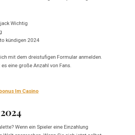
jack Wichtig
g
nto kündigen 2024
 sich mit dem dreistufigen Formular anmelden.
 es eine große Anzahl von Fans.
sbonus Im Casino
 2024
ulette? Wenn ein Spieler eine Einzahlung