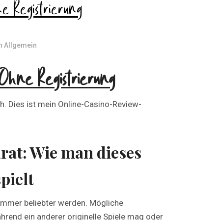
 Registrierung
n Allgemein
hne Registrierung
ch. Dies ist mein Online-Casino-Review-
rat: Wie man dieses
pielt
 immer beliebter werden. Mögliche
end ein anderer originelle Spiele mag oder