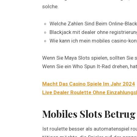
solche.
Welche Zahlen Sind Beim Online-Black
Blackjack mit dealer ohne registrierun
Wie kann ich mein mobiles casino-ko
Wenn Sie Maya Slots spielen, sollten Sie
Wenn Sie ein Who Spun It-Rad drehen, hat
Macht Das Casino Spiele Im Jahr 2024
Live Dealer Roulette Ohne Einzahlung
Mobiles Slots Betrug
Ist roulette besser als automatenspiel ro