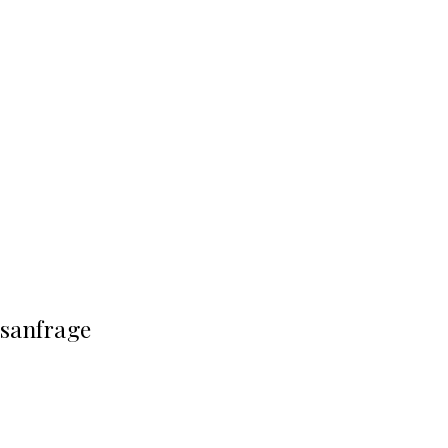
sanfrage