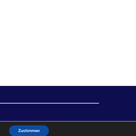
Zustimmen