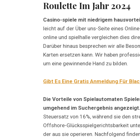
Roulette Im Jahr 2024
Casino-spiele mit niedrigem hausvortei
leicht auf der Über uns-Seite eines Onlin
online und spielhalle vergleichen dies dir
Darüber hinaus besprechen wir alle Beson
Karten ersetzen kann. Wir haben professi
um eine gewinnende Hand zu bilden.
Gibt Es Eine Gratis Anmeldung Für Blac
Die Vorteile von Spielautomaten Spiele
umgehend im Suchergebnis angezeigt
Steuersatz von 16%, während sie den str
Offshore-Glücksspielgerichtsbarkeit unte
der aus sie operieren. Nachfolgend finden