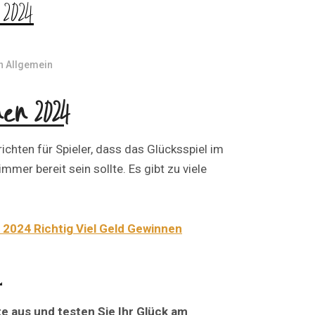
2024
n Allgemein
en 2024
chten für Spieler, dass das Glücksspiel im
mmer bereit sein sollte. Es gibt zu viele
2024 Richtig Viel Geld Gewinnen
4
e aus und testen Sie Ihr Glück am