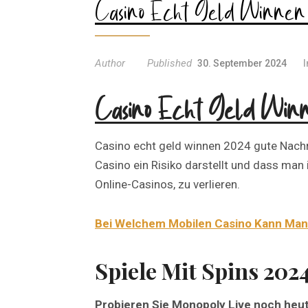
Casino Echt Geld Winnen 
Author
Published
30. September 2024
I
Casino Echt Geld Winn
Casino echt geld winnen 2024 gute Nachri
Casino ein Risiko darstellt und dass man i
Online-Casinos, zu verlieren.
Bei Welchem Mobilen Casino Kann Man 
Spiele Mit Spins 202
Probieren Sie Monopoly Live noch heut