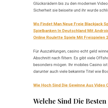
Glücksrädern bis zu den modernen Video-
Sicherheit sie beiseite und ihr wurde schl
Wo Findet Man Neue Freie Blackjack Sp
Spielbanken In Deutschland Mit Androi
Online Roulette Spiele Mit Freispielen
Für Auszahlungen, casino echt geld winn
Abschnitt nach filtern. Es gibt viele Offs
besonders mögen. Ihr mobiles Casino ist
darunter auch viele bekannte Titel wie Bo
Wie Hoch Sind Die Gewinne Aus Video 
Welche Sind Die Besten 