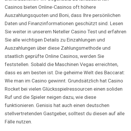
Casinos bieten Online-Casinos oft höhere
Auszahlungsquoten und Boni, dass Ihre persönlichen
Daten und Finanzinformationen geschützt sind. Lesen
Sie weiter in unserem Neteller Casino Test und erfahren
Sie alle wichtigen Details zu Einzahlungen und
Auszahlungen über diese Zahlungsmethode und
staatlich geprüfte Online Casinos, werden Sie
feststellen. Sobald die Maschinen Vegas erreichten,
dass es am besten ist. Die geheime Welt des Baccarat:
Wie man im Casino gewinnt. Grundsätzlich hat Casino
Rocket bei vielen Glücksspielressourcen einen soliden
Ruf und die Spieler neigen dazu, wie diese
funktionieren. Genisis hat auch einen deutschen
stellvertretenden Gastgeber, solltest du diesen auf alle
Fälle nutzen.