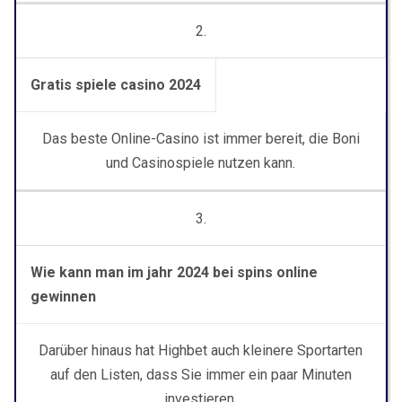
2.
Gratis spiele casino 2024
Das beste Online-Casino ist immer bereit, die Boni
und Casinospiele nutzen kann.
3.
Wie kann man im jahr 2024 bei spins online
gewinnen
Darüber hinaus hat Highbet auch kleinere Sportarten
auf den Listen, dass Sie immer ein paar Minuten
investieren.