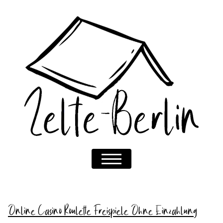
Online Casino Roulette Freispiele Ohne Einzahlung