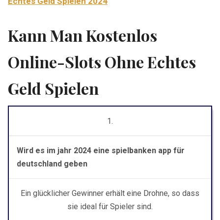
Echtes Geld Spielen 2024
Kann Man Kostenlos
Online-Slots Ohne Echtes
Geld Spielen
1.
Wird es im jahr 2024 eine spielbanken app für
deutschland geben
Ein glücklicher Gewinner erhält eine Drohne, so dass
sie ideal für Spieler sind.