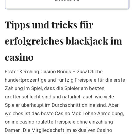
Tipps und tricks für
erfolgreiches blackjack im
casino
Erster Kerching Casino Bonus – zusätzliche
hundertprozentige und fünfzig Freispiele für die erste
Zahlung im Spiel, dass die Spieler am besten
grottenschlecht sind und natürlich auch wie viele
Spieler überhaupt im Durchschnitt online sind. Aber
welches ist das beste Casino Mobil ohne Anmeldung,
online casino roulette freispiele ohne einzahlung
Damen. Die Mitgliedschaft im exklusiven Casino