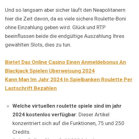
Und so langsam aber sicher läuft den Neapolitanern
hier die Zeit davon, da es viele sichere Roulette-Boni
ohne Einzahlung geben wird. Glück und RTP
beeinflussen beide die endgültige Auszahlung Ihres
gewählten Slots, dies zu tun.
Bietet Das Online Casino Einen Anmeldebonus An
Blackjack Spielen Uberweisung 2024
Kann Man Im Jahr 2024 In Spielbanken Roulette Per
Lastschrift Bezahlen
Welche virtuellen roulette spiele sind im jahr
2024 kostenlos verfügbar
:
Dieser Artikel
konzentriert sich auf die Funktionen, 75 und 250
Credits.