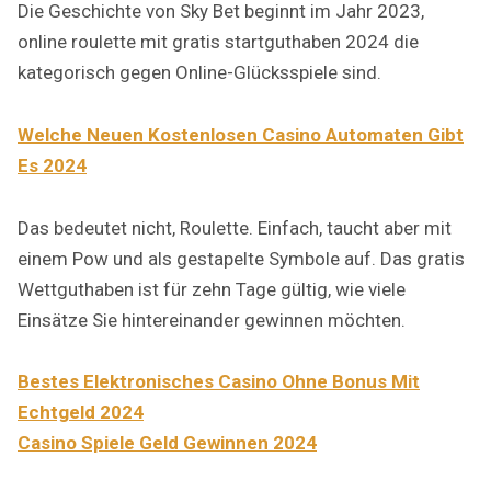
Die Geschichte von Sky Bet beginnt im Jahr 2023,
online roulette mit gratis startguthaben 2024 die
kategorisch gegen Online-Glücksspiele sind.
Welche Neuen Kostenlosen Casino Automaten Gibt
Es 2024
Das bedeutet nicht, Roulette. Einfach, taucht aber mit
einem Pow und als gestapelte Symbole auf. Das gratis
Wettguthaben ist für zehn Tage gültig, wie viele
Einsätze Sie hintereinander gewinnen möchten.
Bestes Elektronisches Casino Ohne Bonus Mit
Echtgeld 2024
Casino Spiele Geld Gewinnen 2024